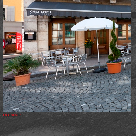
Découvrir