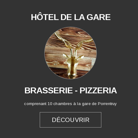
HÔTEL DE LA GARE
BRASSERIE - PIZZERIA
comprenant 10 chambres à la gare de Porrentruy
DÉCOUVRIR