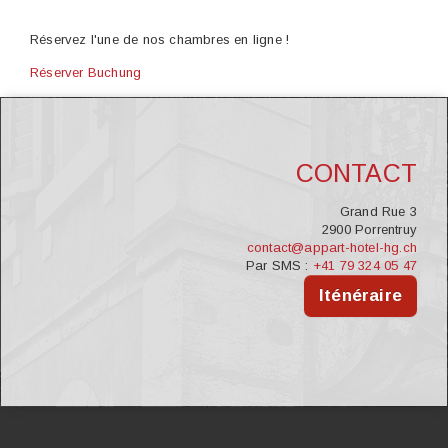
Réservez l'une de nos chambres en ligne !
Réserver
Buchung
CONTACT
Grand Rue 3
2900 Porrentruy
contact@appart-hotel-hg.ch
Par SMS :
+41 79 324 05 47
Iténéraire