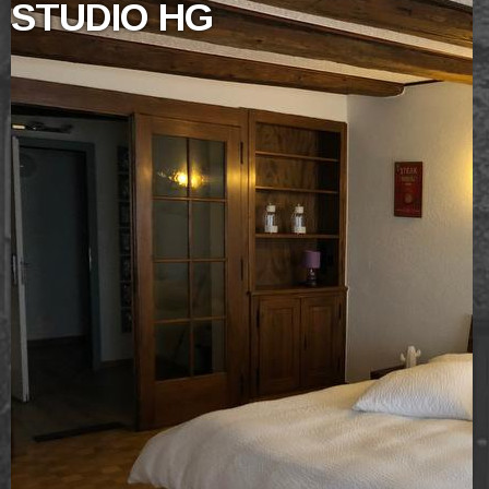
STUDIO HG