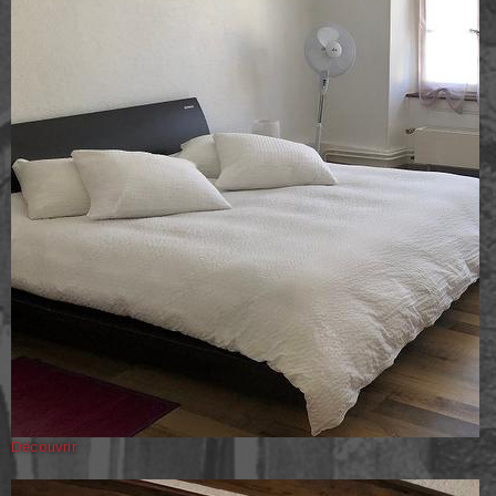
Découvrir